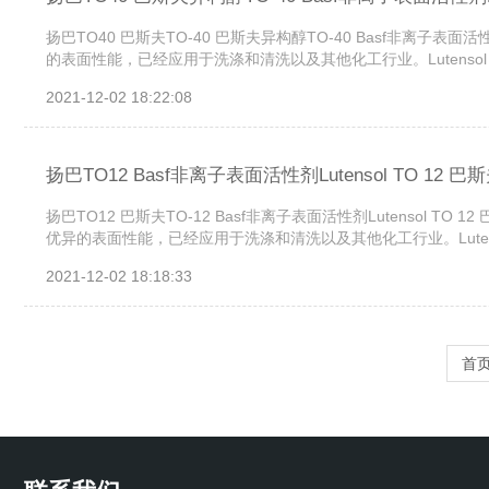
扬巴TO40 巴斯夫TO-40 巴斯夫异构醇TO-40 Basf非离子表面活性剂Lu
的表面性能，已经应用于洗涤和清洗以及其他化工行业。Lutensol 
2021-12-02 18:22:08
扬巴TO12 Basf非离子表面活性剂Lutensol TO 12 巴
扬巴TO12 巴斯夫TO-12 Basf非离子表面活性剂Lutensol TO 12 
优异的表面性能，已经应用于洗涤和清洗以及其他化工行业。Lutenso
2021-12-02 18:18:33
首