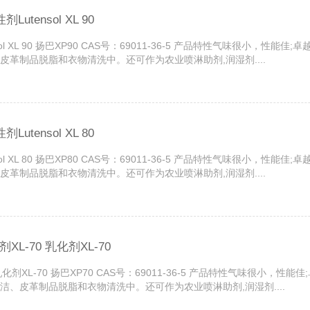
tensol XL 90
sol XL 90 扬巴XP90 CAS号：69011-36-5 产品特性气味很小，
革制品脱脂和衣物清洗中。还可作为农业喷淋助剂,润湿剂....
tensol XL 80
sol XL 80 扬巴XP80 CAS号：69011-36-5 产品特性气味很小，
革制品脱脂和衣物清洗中。还可作为农业喷淋助剂,润湿剂....
剂XL-70 乳化剂XL-70
-70 乳化剂XL-70 扬巴XP70 CAS号：69011-36-5 产品特性气味很
、皮革制品脱脂和衣物清洗中。还可作为农业喷淋助剂,润湿剂....