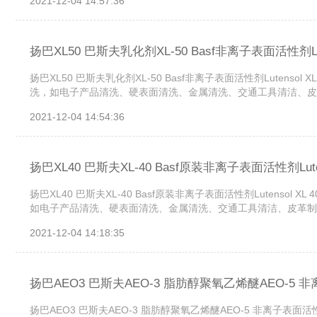
2021-12-04 14:57:36
扬巴XL50 巴斯夫乳化剂XL-50 Basf非离子表面活性剂Lute
扬巴XL50 巴斯夫乳化剂XL-50 Basf非离子表面活性剂Lutenso
洗，如电子产品清洗、硬表面清洗、金属清洗、交通工具清洁、皮革
2021-12-04 14:54:36
扬巴XL40 巴斯夫XL-40 Basf原装非离子表面活性剂Lutens
扬巴XL40 巴斯夫XL-40 Basf原装非离子表面活性剂Lutensol
如电子产品清洗、硬表面清洗、金属清洗、交通工具清洁、皮革制品
2021-12-04 14:18:35
扬巴AEO3 巴斯夫AEO-3 脂肪醇聚氧乙烯醚AEO-5 非离子
扬巴AEO3 巴斯夫AEO-3 脂肪醇聚氧乙烯醚AEO-5 非离子表面活