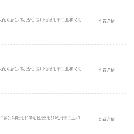
性能佳;卓越的润湿性和渗透性;应用领域用于工业和民用
查看详情
性能佳;卓越的润湿性和渗透性;应用领域用于工业和民用
查看详情
小，性能佳;卓越的润湿性和渗透性;应用领域用于工业和
查看详情