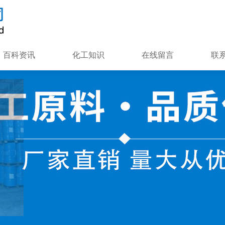
百科资讯
化工知识
在线留言
联