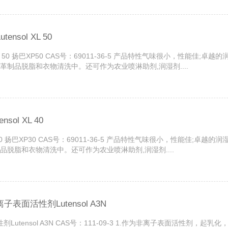
nsol XL 50
l XL 50 扬巴XP50 CAS号：69011-36-5 产品特性气味很小，性能
制品脱脂和衣物清洗中。还可作为农业喷淋助剂,润湿剂....
ol XL 40
 XL 40 扬巴XP30 CAS号：69011-36-5 产品特性气味很小，性能佳
脱脂和衣物清洗中。还可作为农业喷淋助剂,润湿剂....
表面活性剂Lutensol A3N
性剂Lutensol A3N CAS号：111-09-3 1.作为非离子表面活性