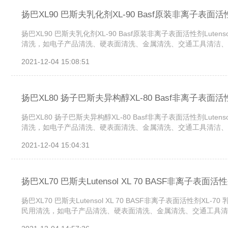
扬巴XL90 巴斯夫乳化剂XL-90 Basf原装非离子表面活性剂Lu
扬巴XL90 巴斯夫乳化剂XL-90 Basf原装非离子表面活性剂Luten
清洗，如电子产品清洗、硬表面清洗、金属清洗、交通工具清洁、皮
2021-12-04 15:08:51
扬巴XL80 扬子巴斯夫异构醇XL-80 Basf非离子表面活性剂Lu
扬巴XL80 扬子巴斯夫异构醇XL-80 Basf非离子表面活性剂Luten
清洗，如电子产品清洗、硬表面清洗、金属清洗、交通工具清洁、皮
2021-12-04 15:04:31
扬巴XL70 巴斯夫Lutensol XL 70 BASF非离子表面活性
扬巴XL70 巴斯夫Lutensol XL 70 BASF非离子表面活性剂XL
民用清洗，如电子产品清洗、硬表面清洗、金属清洗、交通工具清洁