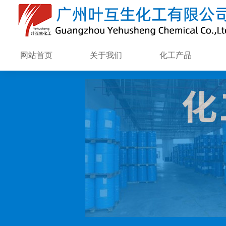
网站首页
关于我们
化工产品