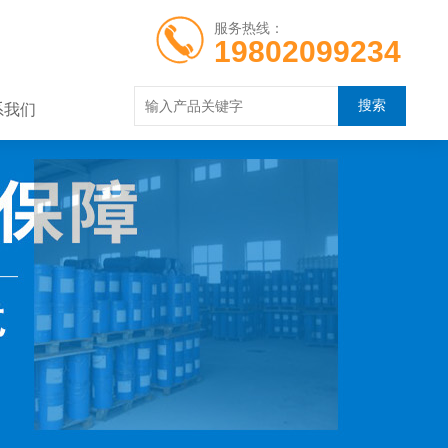
服务热线：
19802099234
系我们