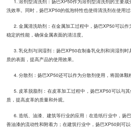
1. 溶剂型清洗剂：扬巴XP50作为溶剂型清洗剂的主
洗效率。同时，扬巴XP50的低泡特性也使得清洗剂在使用
2. 金属清洗助剂：在金属加工过程中，扬巴XP50可
稳定的性能，确保金属表面的清洁度。
3. 乳化剂与润湿剂：扬巴XP50在制备乳化剂和润湿
质的表面，提高产品的使用效果。
4. 分散剂：扬巴XP50还可以作为分散剂使用，将固
5. 皮革脱脂剂：在皮革加工过程中，扬巴XP50可
质，提高皮革的质量和外观。
6. 造纸、油漆、建筑等行业的应用：在造纸行业中，扬
善油漆的流动性和附着力；在建筑行业中，扬巴XP50则可