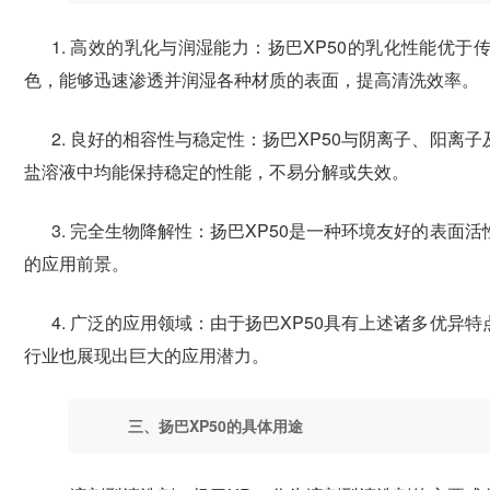
1. 高效的乳化与润湿能力：扬巴XP50的乳化性能
色，能够迅速渗透并润湿各种材质的表面，提高清洗效率。
2. 良好的相容性与稳定性：扬巴XP50与阴离子、阳
盐溶液中均能保持稳定的性能，不易分解或失效。
3. 完全生物降解性：扬巴XP50是一种环境友好的表
的应用前景。
4. 广泛的应用领域：由于扬巴XP50具有上述诸多优
行业也展现出巨大的应用潜力。
三、扬巴XP50的具体用途