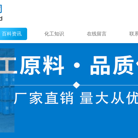
百科资讯
化工知识
在线留言
联