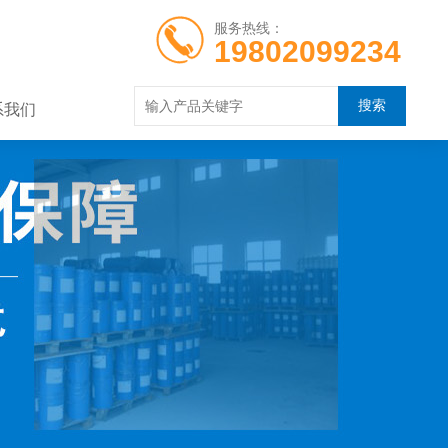
服务热线：
19802099234
系我们