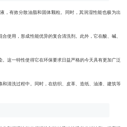
乳浊液，有效分散油脂和固体颗粒。同时，其润湿性能也极为出
剂混合使用，形成性能优异的复合清洗剂。此外，它在酸、碱、
污染。这一特性使得它在环保要求日益严格的今天具有更加广泛
洗涤和清洗过程中。同时，在纺织、皮革、造纸、油漆、建筑等