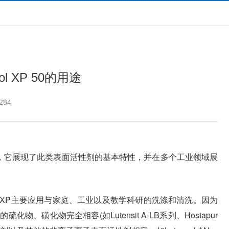
l XP 50的用途
284
，它展现了此类表面活性剂的基本特性，并在多个工业领域展
sol XP主要应用与家庭、工业以及教学科研的洗涤和清洗。因为
、磺化物完全相容(如Lutensit A-LB系列、Hostapur