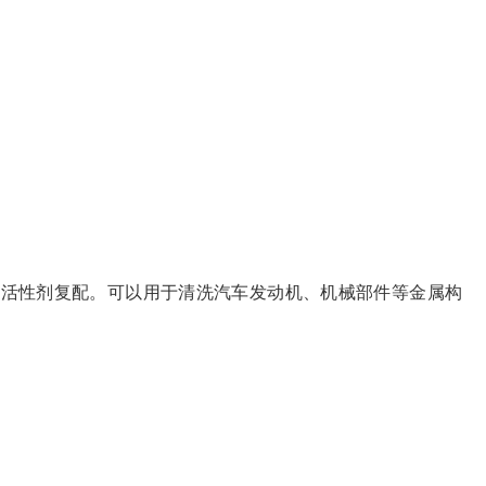
面活性剂复配。可以用于清洗汽车发动机、机械部件等金属构