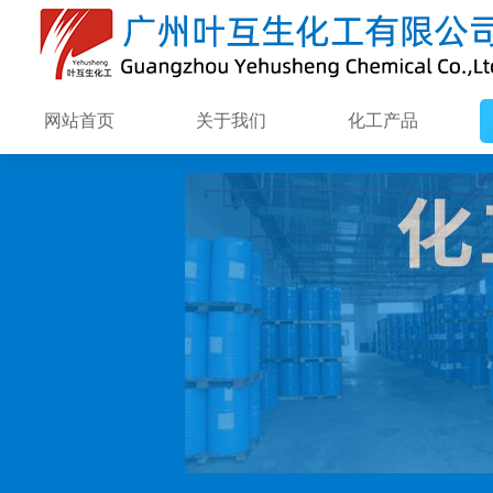
网站首页
关于我们
化工产品