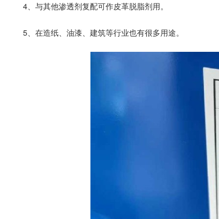
4、与其他渗透剂复配可作皮革脱脂剂用。
5、在造纸、油漆、建筑等行业也有很多用途。