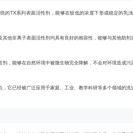
优于传统的TX系列表面活性剂，能够在较低的浓度下形成稳定的
离子及其他非离子表面活性剂均具有良好的相容性，能够与其他助
面活性剂，能够在自然环境中被微生物完全降解，不会对环境造成
异特点，它已经被广泛应用于家庭、工业、教学科研等多个领域的