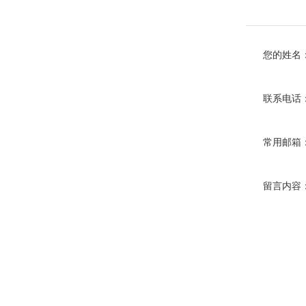
您的姓名
联系电话
常用邮箱
留言内容