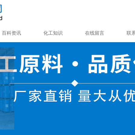
百科资讯
化工知识
在线留言
联