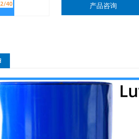
产品咨询
绍