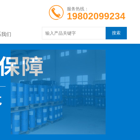
服务热线：
19802099234
系我们