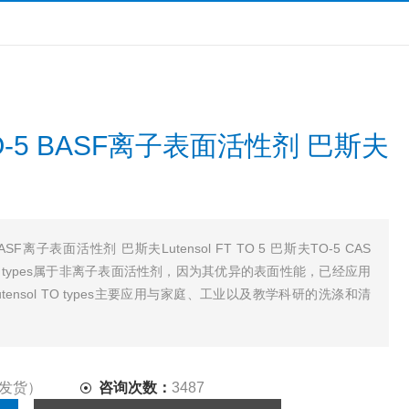
O-5 BASF离子表面活性剂 巴斯夫
ASF离子表面活性剂 巴斯夫Lutensol FT TO 5 巴斯夫TO-5 CAS
sol TO types属于非离子表面活性剂，因为其优异的表面性能，已经应用
nsol TO types主要应用与家庭、工业以及教学科研的洗涤和清
/发货）
咨询次数：
3487