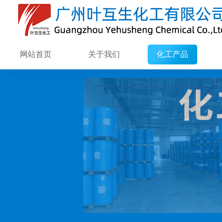
网站首页
关于我们
化工产品