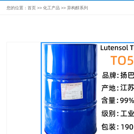
您的位置：
首页
>>
化工产品
>>
异构醇系列