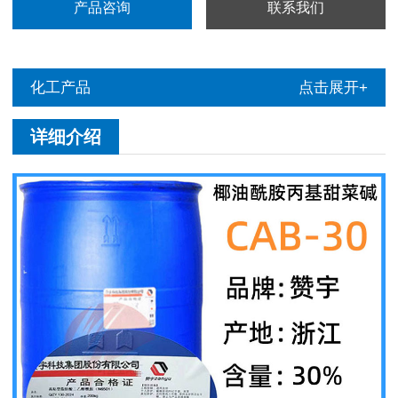
产品咨询
联系我们
化工产品
点击展开+
详细介绍