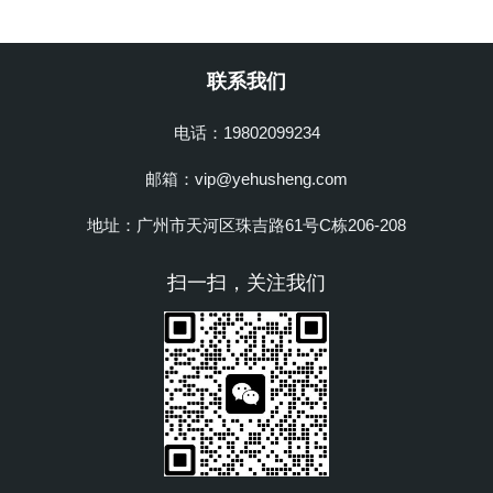
联系我们
电话：19802099234
邮箱：vip@yehusheng.com
地址：广州市天河区珠吉路61号C栋206-208
扫一扫，关注我们